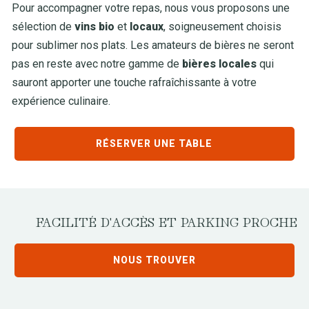
Pour accompagner votre repas, nous vous proposons une
sélection de
vins bio
et
locaux
, soigneusement choisis
pour sublimer nos plats. Les amateurs de bières ne seront
pas en reste avec notre gamme de
bières locales
qui
sauront apporter une touche rafraîchissante à votre
expérience culinaire.
RÉSERVER UNE TABLE
FACILITÉ D'ACCÈS ET PARKING PROCHE
NOUS TROUVER