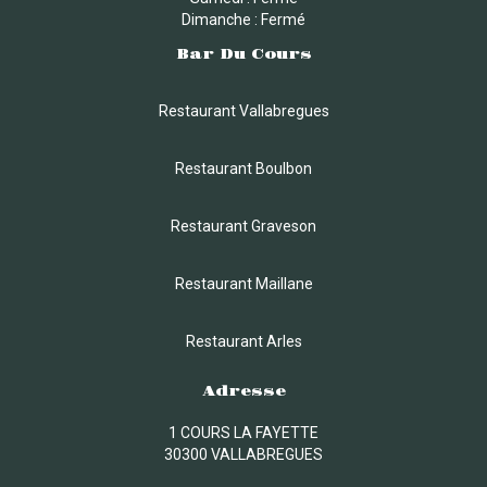
Dimanche : Fermé
Bar Du Cours
Restaurant Vallabregues
Restaurant Boulbon
Restaurant Graveson
Restaurant Maillane
Restaurant Arles
Adresse
1 COURS LA FAYETTE
30300 VALLABREGUES