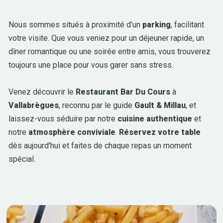
Nous sommes situés à proximité d’un
parking
, facilitant
votre visite. Que vous veniez pour un déjeuner rapide, un
dîner romantique ou une soirée entre amis, vous trouverez
toujours une place pour vous garer sans stress.
Venez découvrir le
Restaurant Bar Du Cours
à
Vallabrègues
, reconnu par le guide
Gault & Millau
, et
laissez-vous séduire par notre
cuisine authentique
et
notre
atmosphère conviviale
.
Réservez votre table
dès aujourd'hui et faites de chaque repas un moment
spécial.