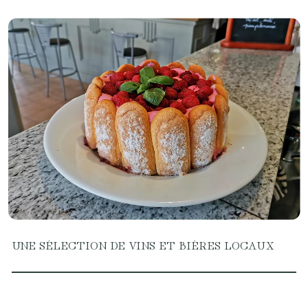
UNE SÉLECTION DE VINS ET BIÈRES LOCAUX