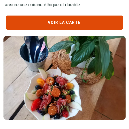
assure une cuisine éthique et durable.
VOIR LA CARTE