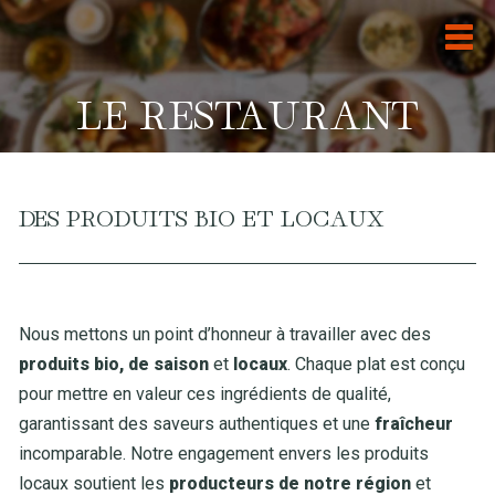
LE RESTAURANT
DES PRODUITS BIO ET LOCAUX
Nous mettons un point d’honneur à travailler avec des
produits bio, de saison
et
locaux
. Chaque plat est conçu
pour mettre en valeur ces ingrédients de qualité,
garantissant des saveurs authentiques et une
fraîcheur
incomparable. Notre engagement envers les produits
locaux soutient les
producteurs de notre région
et