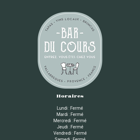
Horaires
Lundi : Fermé
Mardi : Fermé
Mercredi : Fermé
Jeudi : Fermé
Vendredi : Fermé
Samedi : Fermé